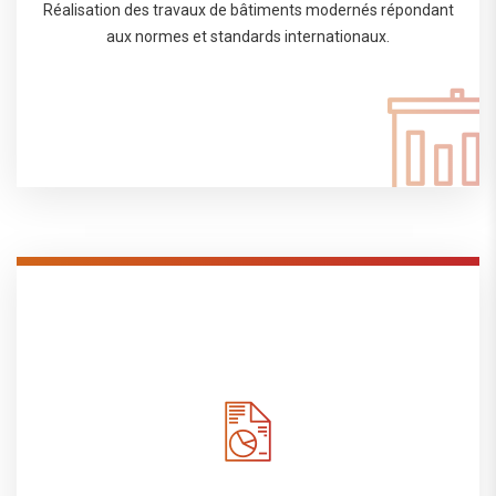
Réalisation des travaux de bâtiments modernés répondant
aux normes et standards internationaux.