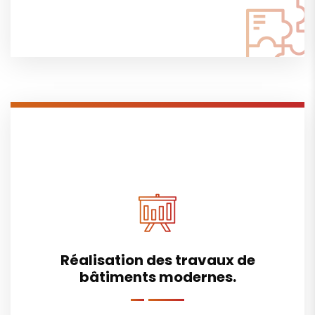
Réalisation des travaux de
bâtiments modernes.