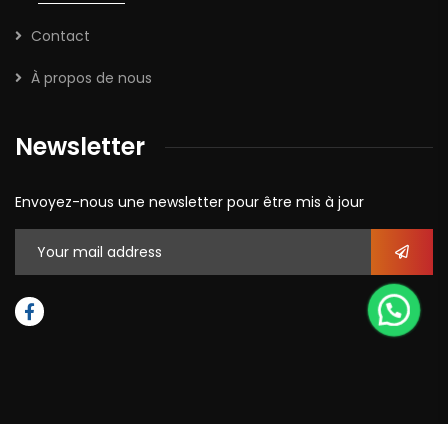
Contact
À propos de nous
Newsletter
Envoyez-nous une newsletter pour être mis à jour