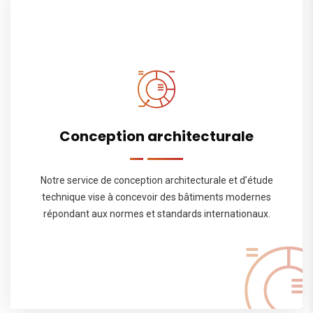
Conception architecturale
Notre service de conception architecturale et d’étude
technique vise à concevoir des bâtiments modernes
répondant aux normes et standards internationaux.