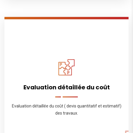
Evaluation détaillée du coût
Evaluation détaillée du coût ( devis quantitatif et estimatif)
des travaux.