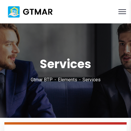
Services
Gtmar BTP
Elements
Services