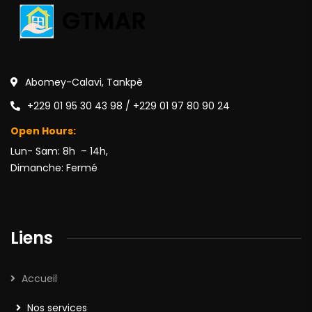
Abomey-Calavi, Tankpè
+229 01 95 30 43 98 / +229 01 97 80 90 24
Open Hours:
Lun- Sam: 8h – 14h,
Dimanche: Fermé
Liens
Accueil
Nos services